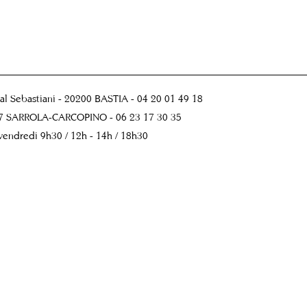
 Sebastiani - 20200 BASTIA - 04 20 01 49 18
167 SARROLA-CARCOPINO - 06 23 17 30 35
endredi 9h30 / 12h - 14h / 18h30