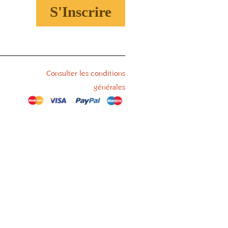
S'Inscrire
Consulter les conditions
générales